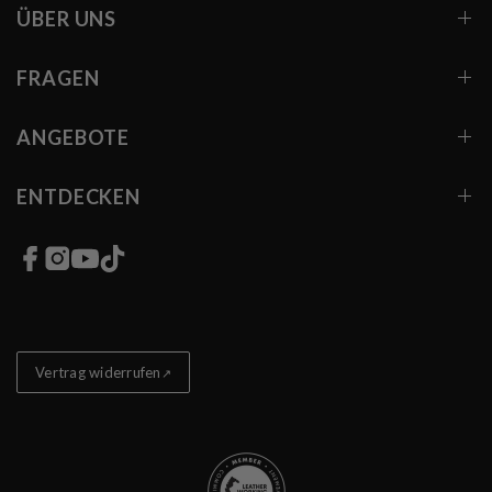
ÜBER UNS
FRAGEN
ANGEBOTE
ENTDECKEN
Links zu sozialen Netzwerken
Vertrag widerrufen
Store badges