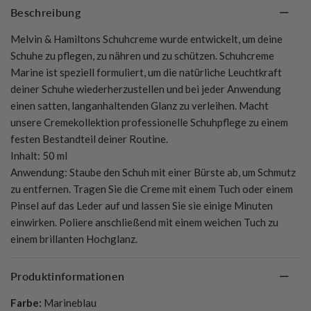
Beschreibung
Melvin & Hamiltons Schuhcreme wurde entwickelt, um deine
Schuhe zu pflegen, zu nähren und zu schützen. Schuhcreme
Marine ist speziell formuliert, um die natürliche Leuchtkraft
deiner Schuhe wiederherzustellen und bei jeder Anwendung
einen satten, langanhaltenden Glanz zu verleihen. Macht
unsere Cremekollektion professionelle Schuhpflege zu einem
festen Bestandteil deiner Routine.
Inhalt: 50 ml
Anwendung: Staube den Schuh mit einer Bürste ab, um Schmutz
zu entfernen. Tragen Sie die Creme mit einem Tuch oder einem
Pinsel auf das Leder auf und lassen Sie sie einige Minuten
einwirken. Poliere anschließend mit einem weichen Tuch zu
einem brillanten Hochglanz.
Produktinformationen
Farbe:
Marineblau