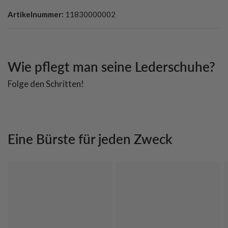
Artikelnummer:
11830000002
Wie pflegt man seine Lederschuhe?
Folge den Schritten!
Eine Bürste für jeden Zweck