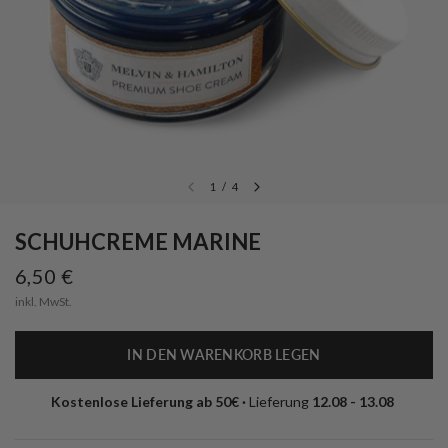
1
/
4
SCHUHCREME MARINE
6,50 €
inkl. MwSt.
IN DEN WARENKORB LEGEN
Kostenlose Lieferung ab 50€ · 
Lieferung 
12.08 - 13.08 