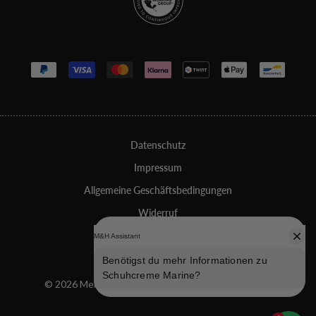
Zahlungsmethoden
Datenschutz
Impressum
Allgemeine Geschäftsbedingungen
Widerruf
Erklärung zur Barrierefreiheit
Datenschutz-Einstellungen
© 2026 Melvin & Hamilton, alle Rechte vorbehalten.