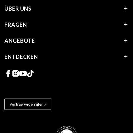
ÜBER UNS
FRAGEN
ANGEBOTE
ENTDECKEN
Links zu sozialen Netzwerken
Vertrag widerrufen
Store badges