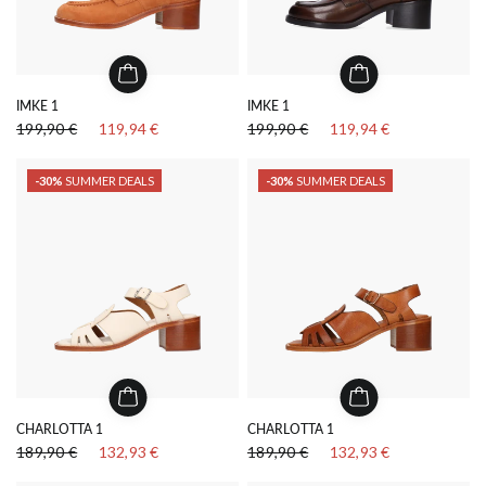
IMKE 1
IMKE 1
199,90 €
119,94 €
199,90 €
119,94 €
-30%
SUMMER DEALS
-30%
SUMMER DEALS
CHARLOTTA 1
CHARLOTTA 1
189,90 €
132,93 €
189,90 €
132,93 €