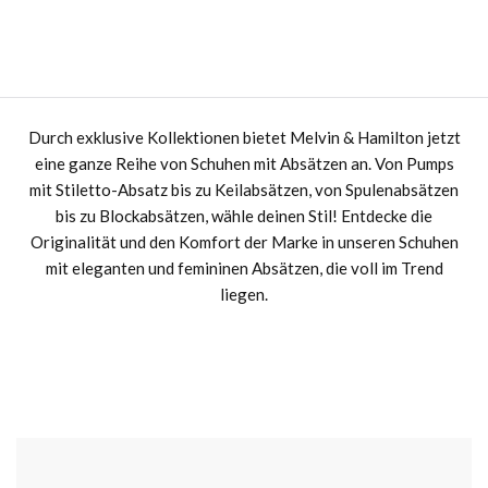
Durch exklusive Kollektionen bietet Melvin & Hamilton jetzt
eine ganze Reihe von Schuhen mit Absätzen an. Von Pumps
mit Stiletto-Absatz bis zu Keilabsätzen, von Spulenabsätzen
bis zu Blockabsätzen, wähle deinen Stil! Entdecke die
Originalität und den Komfort der Marke in unseren Schuhen
mit eleganten und femininen Absätzen, die voll im Trend
liegen.