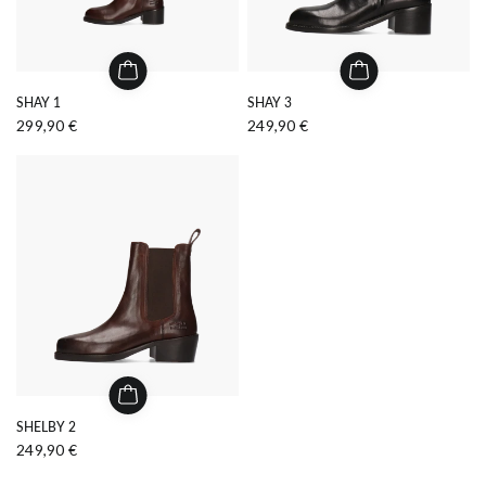
SHAY 1
SHAY 3
299,90 €
249,90 €
SHELBY 2
249,90 €