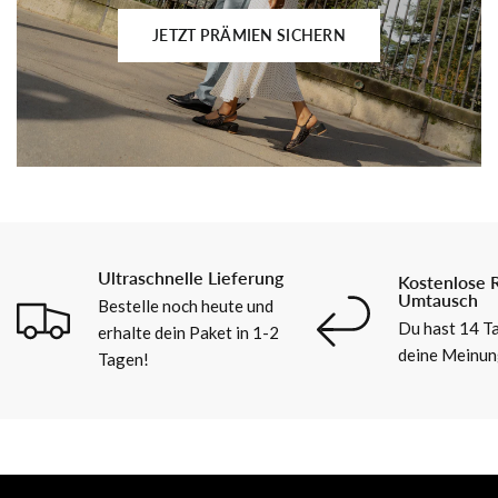
JETZT PRÄMIEN SICHERN
Ultraschnelle Lieferung
Kostenlose 
Umtausch
Bestelle noch heute und
Du hast 14 Ta
erhalte dein Paket in 1-2
deine Meinun
Tagen!