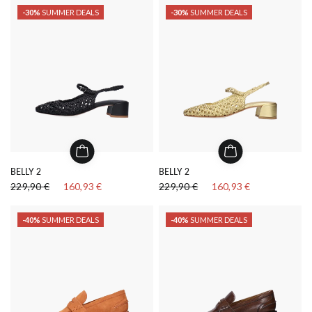
-30%
SUMMER DEALS
-30%
SUMMER DEALS
BELLY 2
BELLY 2
229,90 €
160,93 €
229,90 €
160,93 €
-40%
SUMMER DEALS
-40%
SUMMER DEALS