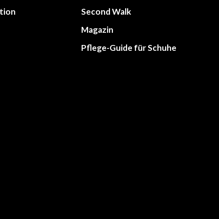
tion
Second Walk
Magazin
Pflege-Guide für Schuhe