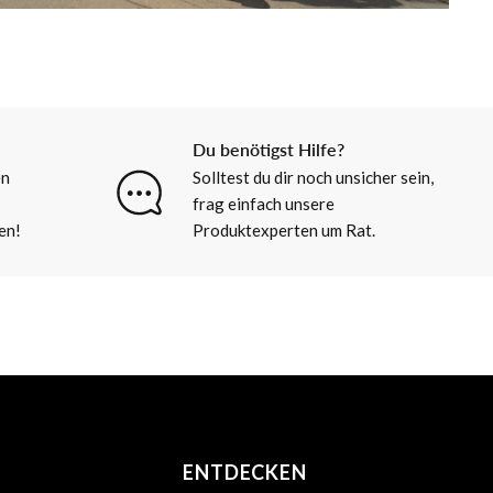
Du benötigst Hilfe?
en
Solltest du dir noch unsicher sein,
frag einfach unsere
en!
Produktexperten um Rat.
ENTDECKEN