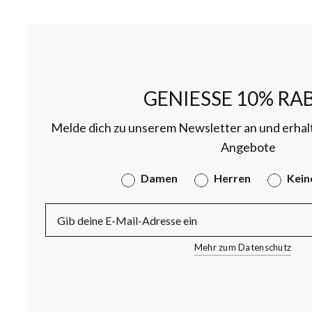
GENIESSE 10% RAB
Melde dich zu unserem Newsletter an und erhal
Angebote
Gender
Damen
Herren
Kein
E-Mail
Mehr zum Datenschutz