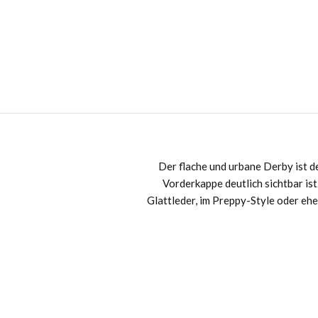
Der flache und urbane Derby ist d
Vorderkappe deutlich sichtbar ist
Glattleder, im Preppy-Style oder ehe