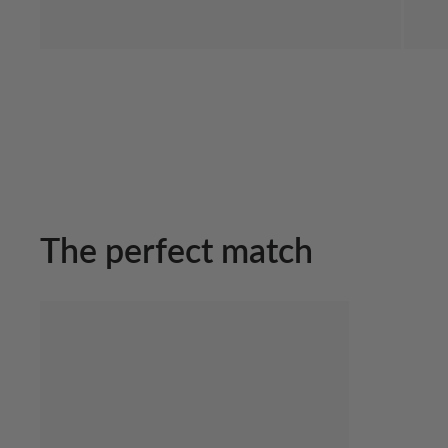
The perfect match