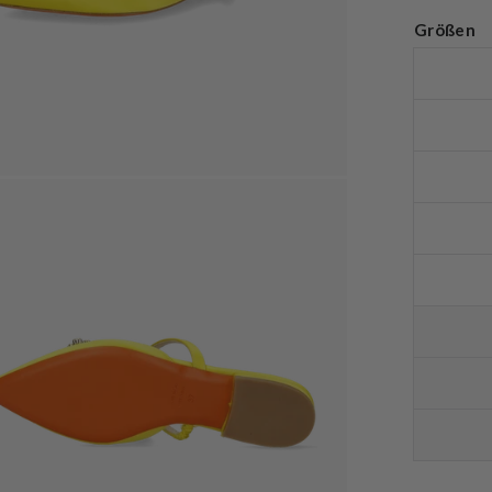
Größen