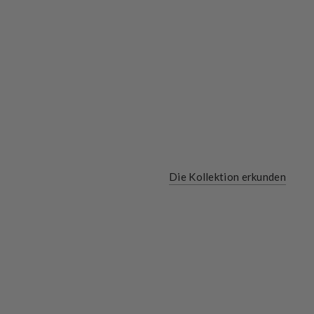
Die Kollektion erkunden