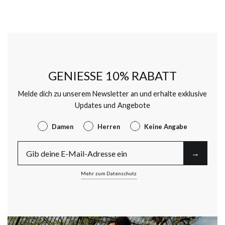
GENIESSE 10% RABATT
Melde dich zu unserem Newsletter an und erhalte exklusive
Updates und Angebote
Gender
Damen
Herren
Keine Angabe
E-Mail
→︎
Mehr zum Datenschutz