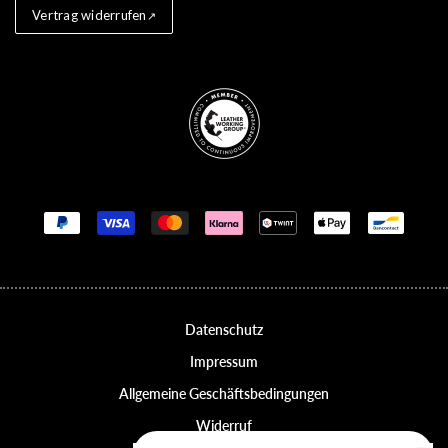
Vertrag widerrufen
Store badges
Zahlungsmethoden
Datenschutz
Impressum
Allgemeine Geschäftsbedingungen
Widerruf