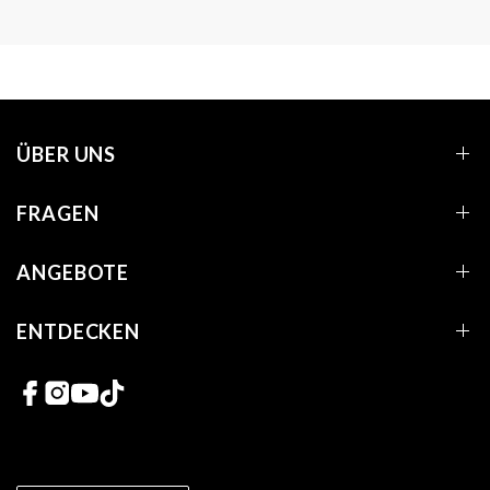
ÜBER UNS
FRAGEN
ANGEBOTE
ENTDECKEN
Links zu sozialen Netzwerken