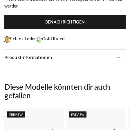
werden
BENACHRICHTIGEN
Echtes Leder
Gold Rated
Produktinformationen
Diese Modelle könnten dir auch
gefallen
PREVIEW
PREVIEW