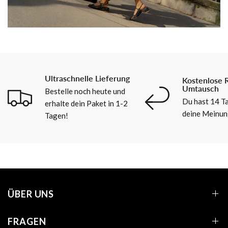
Ultraschnelle Lieferung
Kostenlose 
Umtausch
Bestelle noch heute und
Du hast 14 Ta
erhalte dein Paket in 1-2
deine Meinun
Tagen!
ÜBER UNS
FRAGEN