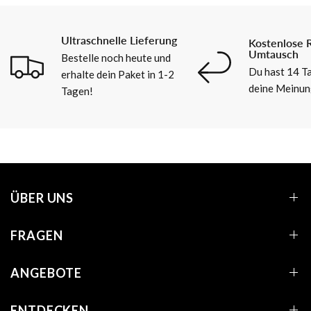
Ultraschnelle Lieferung
Kostenlose 
Umtausch
Bestelle noch heute und
Du hast 14 Ta
erhalte dein Paket in 1-2
deine Meinun
Tagen!
ÜBER UNS
FRAGEN
ANGEBOTE
ENTDECKEN