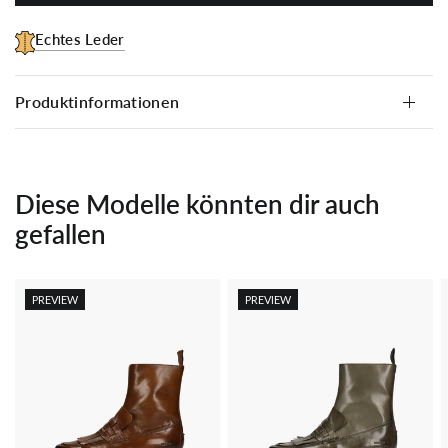
Echtes Leder
Produktinformationen
Diese Modelle könnten dir auch
gefallen
PREVIEW
PREVIEW