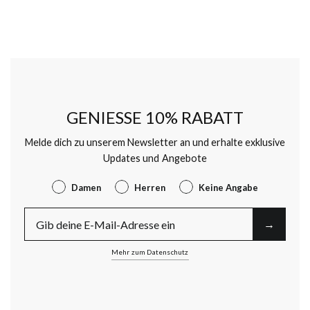
GENIESSE 10% RABATT
Melde dich zu unserem Newsletter an und erhalte exklusive
Updates und Angebote
Gender
Damen
Herren
Keine Angabe
E-Mail
→︎
Mehr zum Datenschutz