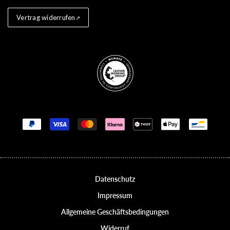
Vertrag widerrufen
Store badges
Zahlungsmethoden
Datenschutz
Impressum
Allgemeine Geschäftsbedingungen
Widerruf