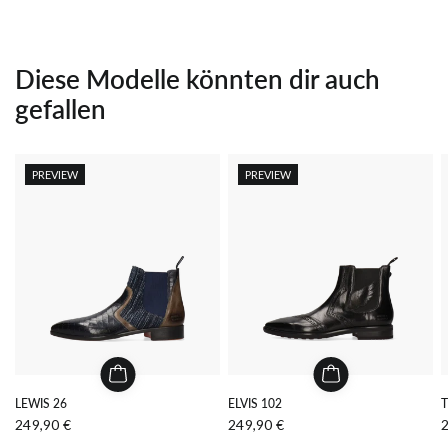
Diese Modelle könnten dir auch
gefallen
PREVIEW
PREVIEW
LEWIS 26
ELVIS 102
249,90 €
249,90 €