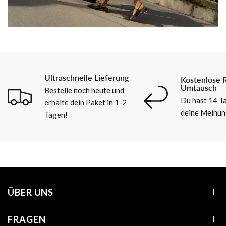
Ultraschnelle Lieferung
Kostenlose 
Umtausch
Bestelle noch heute und
Du hast 14 Ta
erhalte dein Paket in 1-2
deine Meinun
Tagen!
ÜBER UNS
FRAGEN