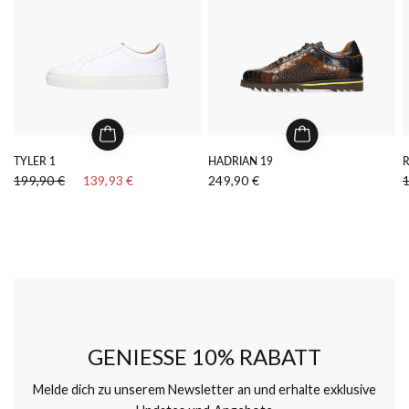
TYLER 1
HADRIAN 19
199,90 €
139,93 €
249,90 €
GENIESSE 10% RABATT
Melde dich zu unserem Newsletter an und erhalte exklusive