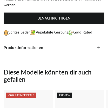
werden
BENACHRICHTIGEN
Echtes Leder
Vegetabile Gerbung
Gold Rated
Produktinformationen
Diese Modelle könnten dir auch
gefallen
-30%
SUMMER DEALS
PREVIEW