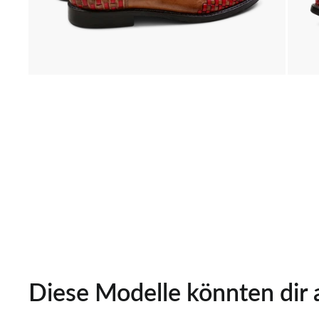
Diese Modelle könnten dir 