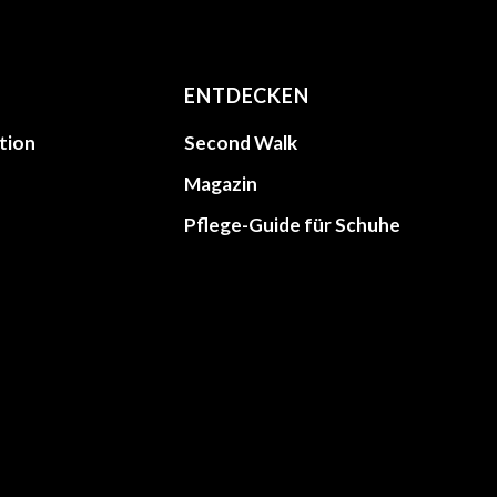
ENTDECKEN
tion
Second Walk
Magazin
Pflege-Guide für Schuhe