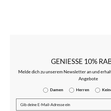
GENIESSE 10% RAB
Melde dich zu unserem Newsletter an und erhal
Angebote
Gender
Damen
Herren
Kein
E-Mail