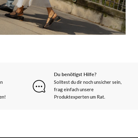
Du benötigst Hilfe?
en
Solltest du dir noch unsicher sein,
frag einfach unsere
en!
Produktexperten um Rat.