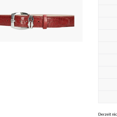
Derzeit ni