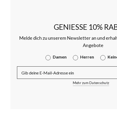
GENIESSE 10% RAB
Melde dich zu unserem Newsletter an und erhal
Angebote
Gender
Damen
Herren
Kein
E-Mail
Mehr zum Datenschutz