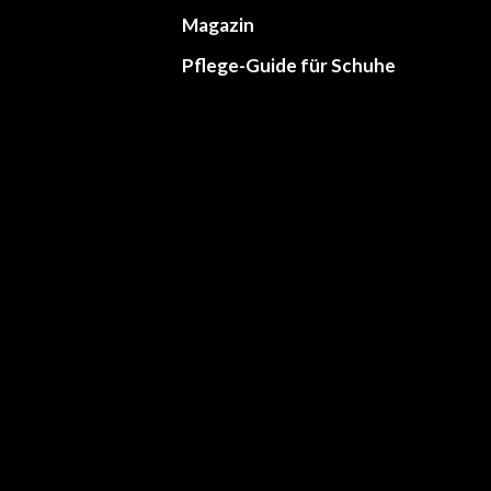
Magazin
Pflege-Guide für Schuhe