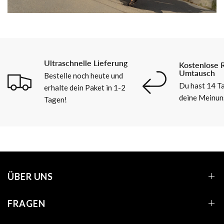
Ultraschnelle Lieferung
Kostenlose 
Umtausch
Bestelle noch heute und
Du hast 14 Ta
erhalte dein Paket in 1-2
deine Meinun
Tagen!
ÜBER UNS
FRAGEN