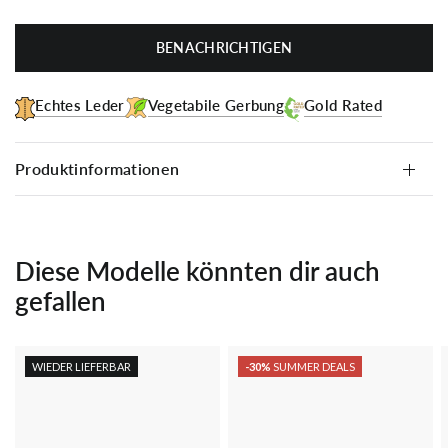
BENACHRICHTIGEN
Echtes Leder
Vegetabile Gerbung
Gold Rated
Produktinformationen
Diese Modelle könnten dir auch
gefallen
WIEDER LIEFERBAR
-30%
SUMMER DEALS