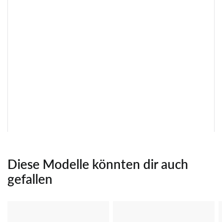
Diese Modelle könnten dir auch
gefallen