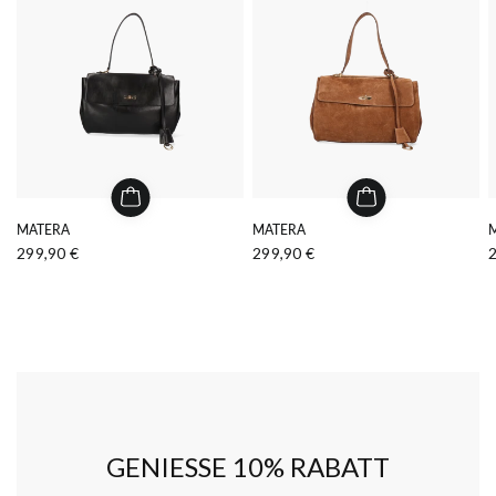
MATERA
MATERA
299,90 €
299,90 €
GENIESSE 10% RABATT