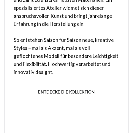
spezialisiertes Atelier widmet sich dieser
anspruchsvollen Kunst und bringt jahrelange
Erfahrung in die Herstellung ein.
So entstehen Saison für Saison neue, kreative
Styles – mal als Akzent, mal als voll
geflochtenes Modell für besondere Leichtigkeit
und Flexibilität. Hochwertig verarbeitet und
innovativ designt.
ENTDECKE DIE KOLLEKTION