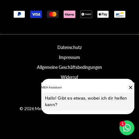
Zahlungsmethoden
Datenschutz
Impressum
Allgemeine Geschäftsbedingungen
Widerruf
Erklärung zur Barrierefreiheit
Datenschutz-Einstellungen
© 2026 Melvin & Hamilton, alle Rechte vorbehalten.