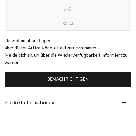
S
unavailable
XS
unavailable
Derzeit nicht auf Lager
aber dieser Artikel könnte bald zurückkommen -
Melde dich an, um über die Wiederverfügbarkeit informiert zu
werden
BENACHRICHTIGEN
Produktinformationen