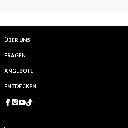
ÜBER UNS
FRAGEN
ANGEBOTE
ENTDECKEN
Links zu sozialen Netzwerken