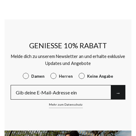
GENIESSE 10% RABATT
Melde dich zu unserem Newsletter an und erhalte exklusive
Updates und Angebote
Gender
Damen
Herren
Keine Angabe
E-Mail
→︎
Mehr zum Datenschutz