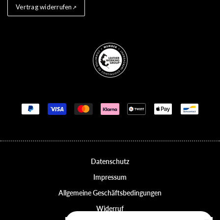
Vertrag widerrufen
Store badges
Zahlungsmethoden
Datenschutz
Impressum
Allgemeine Geschäftsbedingungen
Widerruf