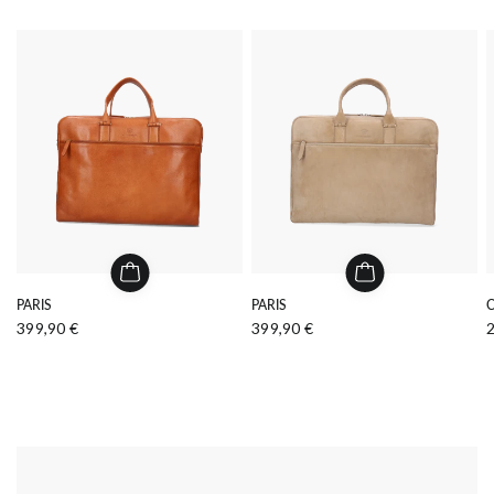
PARIS
PARIS
399,90 €
399,90 €