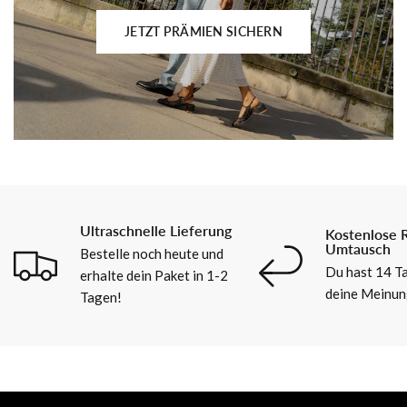
JETZT PRÄMIEN SICHERN
Ultraschnelle Lieferung
Kostenlose 
Umtausch
Bestelle noch heute und
Du hast 14 Ta
erhalte dein Paket in 1-2
deine Meinun
Tagen!