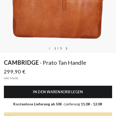
1
/
5
CAMBRIDGE
Prato Tan Handle
299,90 €
inkl. MwSt.
IN DEN WARENKORB LEGEN
Kostenlose Lieferung ab 50€ · 
Lieferung 
11.08 - 12.08 