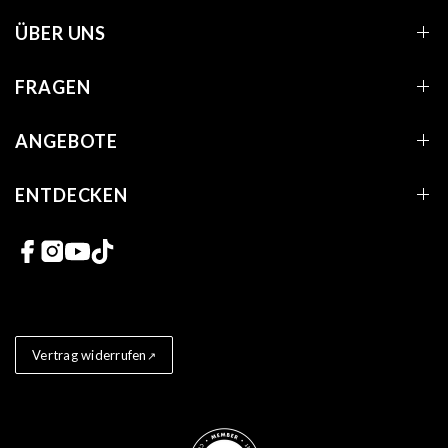
ÜBER UNS
FRAGEN
ANGEBOTE
ENTDECKEN
Links zu sozialen Netzwerken
Vertrag widerrufen
Store badges