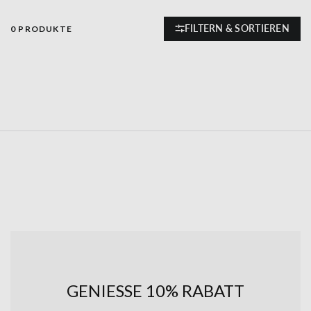
FILTERN & SORTIEREN
0 PRODUKTE
GENIESSE 10% RABATT