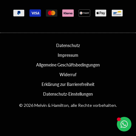
Zahlungsmethoden
Datenschutz
Impressum
Allgemeine Geschäftsbedingungen
Widerruf
Erklärung zur Barrierefreiheit
Datenschutz-Einstellungen
© 2026 Melvin & Hamilton, alle Rechte vorbehalten.