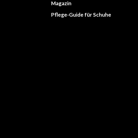
Magazin
Pflege-Guide für Schuhe