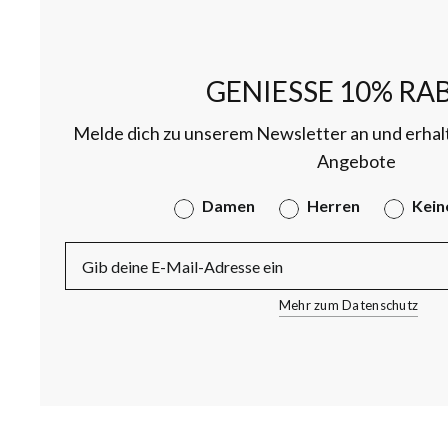
GENIESSE 10% RAB
Melde dich zu unserem Newsletter an und erhal
Angebote
Gender
Damen
Herren
Kein
E-Mail
Mehr zum Datenschutz