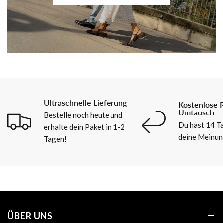
Ultraschnelle Lieferung
Kostenlose 
Umtausch
Bestelle noch heute und
Du hast 14 Ta
erhalte dein Paket in 1-2
deine Meinun
Tagen!
ÜBER UNS