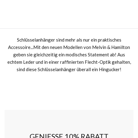
Schlüsselanhänger sind mehr als nur ein praktisches
Accessoire...Mit den neuen Modellen von Melvin & Hamilton
geben sie gleichzeitig ein modisches Statement ab! Aus
echtem Leder und in einer raffinierten Flecht-Optik gehalten,
sind diese Schlüsselanhänger überall ein Hingucker!
GENIESSE 10% RABATT