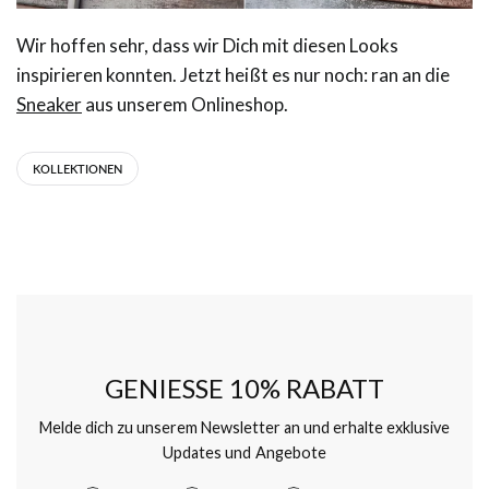
Wir hoffen sehr, dass wir Dich mit diesen Looks
inspirieren konnten. Jetzt heißt es nur noch: ran an die
Sneaker
aus unserem Onlineshop.
KOLLEKTIONEN
GENIESSE 10% RABATT
Melde dich zu unserem Newsletter an und erhalte exklusive
Updates und Angebote