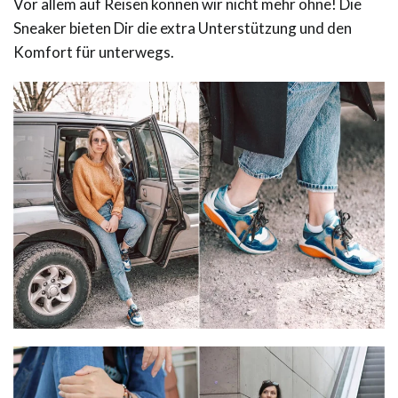
Vor allem auf Reisen können wir nicht mehr ohne! Die
Sneaker bieten Dir die extra Unterstützung und den
Komfort für unterwegs.