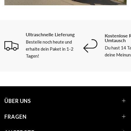
Ultraschnelle Lieferung
Kostenlose 
Umtausch
Bestelle noch heute und
Du hast 14 Ta
erhalte dein Paket in 1-2
deine Meinun
Tagen!
ÜBER UNS
FRAGEN