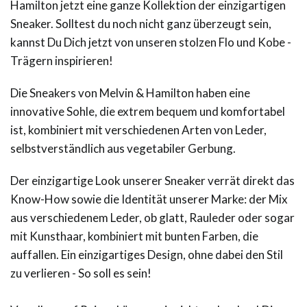
Hamilton jetzt eine ganze Kollektion der einzigartigen
Sneaker. Solltest du noch nicht ganz überzeugt sein,
kannst Du Dich jetzt von unseren stolzen Flo und Kobe -
Trägern inspirieren!
Die Sneakers von Melvin & Hamilton haben eine
innovative Sohle, die extrem bequem und komfortabel
ist, kombiniert mit verschiedenen Arten von Leder,
selbstverständlich aus vegetabiler Gerbung.
Der einzigartige Look unserer Sneaker verrät direkt das
Know-How sowie die Identität unserer Marke: der Mix
aus verschiedenem Leder, ob glatt, Rauleder oder sogar
mit Kunsthaar, kombiniert mit bunten Farben, die
auffallen. Ein einzigartiges Design, ohne dabei den Stil
zu verlieren - So soll es sein!