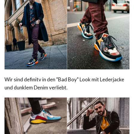
Wir sind definitv in den "Bad Boy" Look mit Lederjacke
und dunklem Denim verliebt.