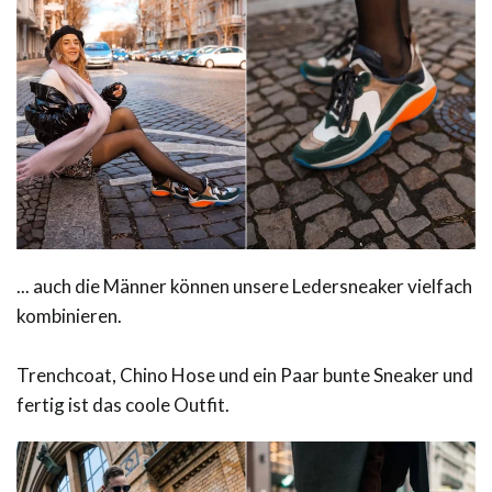
... auch die Männer können unsere Ledersneaker vielfach
kombinieren.
Trenchcoat, Chino Hose und ein Paar bunte Sneaker und
fertig ist das coole Outfit.