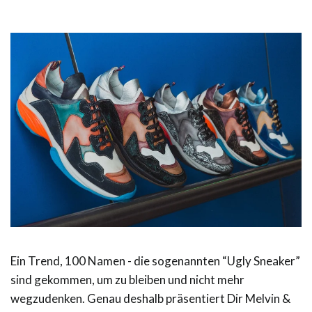
Ein Trend, 100 Namen - die sogenannten “Ugly Sneaker”
sind gekommen, um zu bleiben und nicht mehr
wegzudenken. Genau deshalb präsentiert Dir Melvin &