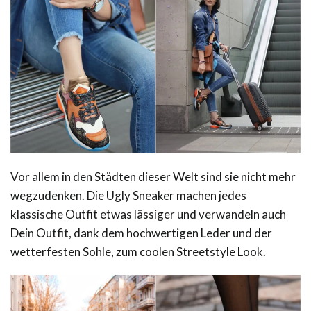
Vor allem in den Städten dieser Welt sind sie nicht mehr
wegzudenken. Die Ugly Sneaker machen jedes
klassische Outfit etwas lässiger und verwandeln auch
Dein Outfit, dank dem hochwertigen Leder und der
wetterfesten Sohle, zum coolen Streetstyle Look.